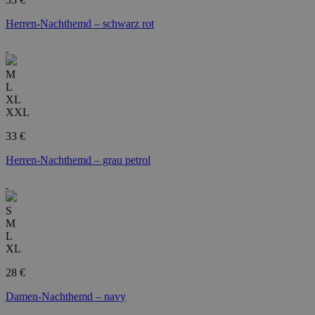
Herren-Nachthemd – schwarz rot
M
L
XL
XXL
33 €
Herren-Nachthemd – grau petrol
S
M
L
XL
28 €
Damen-Nachthemd – navy