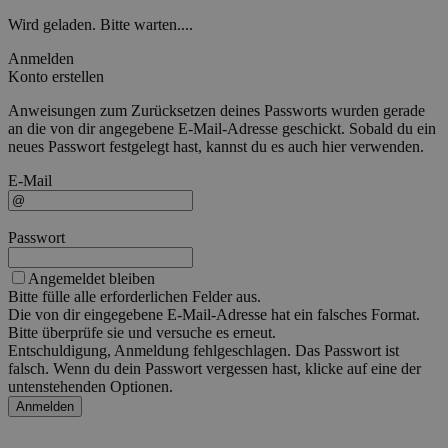
Wird geladen. Bitte warten....
Anmelden
Konto erstellen
Anweisungen zum Zurücksetzen deines Passworts wurden gerade
an die von dir angegebene E-Mail-Adresse geschickt. Sobald du ein
neues Passwort festgelegt hast, kannst du es auch hier verwenden.
E-Mail
Passwort
Angemeldet bleiben
Bitte fülle alle erforderlichen Felder aus.
Die von dir eingegebene E-Mail-Adresse hat ein falsches Format.
Bitte überprüfe sie und versuche es erneut.
Entschuldigung, Anmeldung fehlgeschlagen. Das Passwort ist
falsch. Wenn du dein Passwort vergessen hast, klicke auf eine der
untenstehenden Optionen.
Anmelden