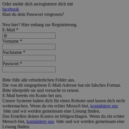
Oder melde dich an/registriere dich mit
facebook
Hast du dein Passwort vergessen?
Neu hier?
Hier
entlang zur Registrierung.
E-Mail *
Vorname *
Nachname *
Passwort *
Bitte fülle alle erforderlichen Felder aus.
Die von dir eingegebene E-Mail-Adresse hat ein falsches Format.
Bitte überprüfe sie und versuche es erneut.
E-Mail bereits ein Konto bei uns.
Unsere Systeme halten dich für einen Roboter und lassen dich nicht
weitermachen. Wenn du ein echter Mensch bist,
kontaktiere uns
bitte und wir werden gemeinsam eine Lösung finden.
Das Erstellen deines Kontos ist fehlgeschlagen. Wenn du ein echter
Mensch bist,
kontaktiere uns
bitte und wir werden gemeinsam eine
Lösung finden.