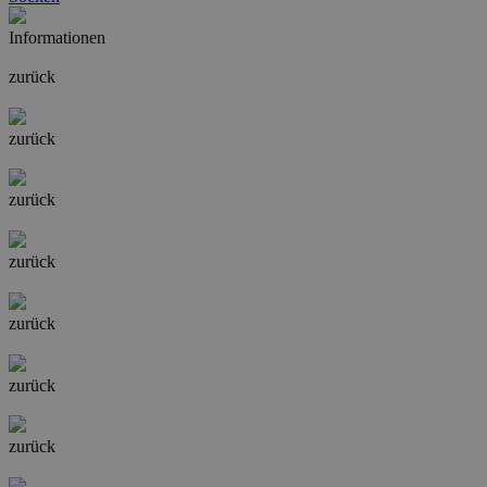
Informationen
zurück
zurück
zurück
zurück
zurück
zurück
zurück