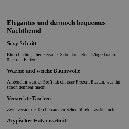
Elegantes und dennoch bequemes
Nachthemd
Sexy Schnitt
Ein schlichter, aber eleganter Schnitt mit einer Länge knapp
über den Knien.
Warme und weiche Baumwolle
Angenehm warmer Stoff mit ein paar Prozent Elastan, was ihn
schön dehnbar macht.
Versteckte Taschen
Zwei versteckte Taschen an den Seiten für ein Taschentuch.
Atypischer Halsausschnitt