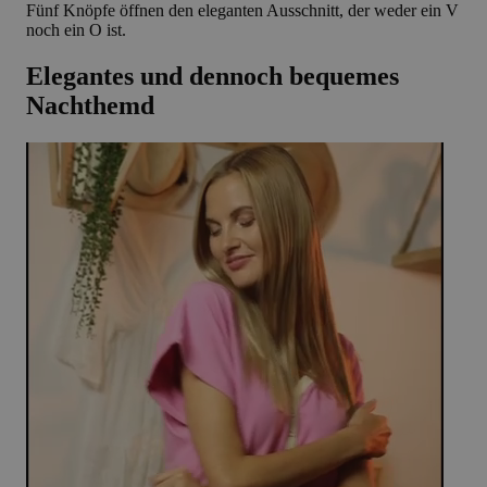
Fünf Knöpfe öffnen den eleganten Ausschnitt, der weder ein V
noch ein O ist.
Elegantes und dennoch bequemes
Nachthemd