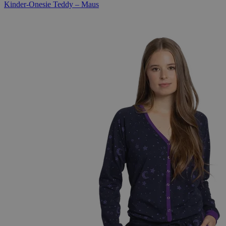
Kinder-Onesie Teddy – Maus