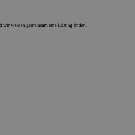
d wir werden gemeinsam eine Lösung finden.