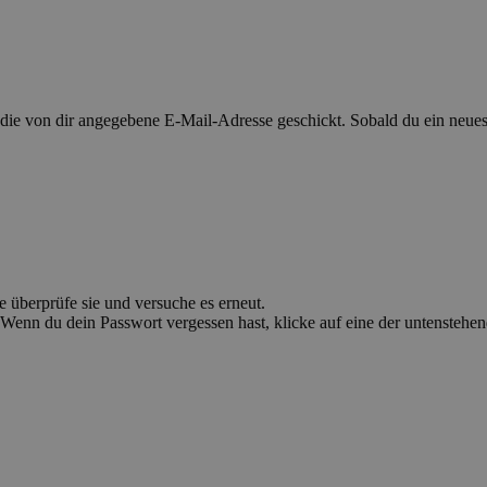
 von dir angegebene E-Mail-Adresse geschickt. Sobald du ein neues P
e überprüfe sie und versuche es erneut.
Wenn du dein Passwort vergessen hast, klicke auf eine der untenstehe