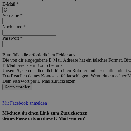
E-Mail *
Vorname *
Nachname *
Passwort *
Bitte fülle alle erforderlichen Felder aus.
Die von dir eingegebene E-Mail-Adresse hat ein falsches Format. Bitt
E-Mail bereits ein Konto bei uns.
Unsere Systeme halten dich für einen Roboter und lassen dich nicht
Das Erstellen deines Kontos ist fehlgeschlagen. Wenn du ein echter 
Dein Passwort per E-Mail zurücksetzen
Konto erstellen
Mit Facebook anmelden
Möchtest du einen Link zum Zurücksetzen
deines Passworts an diese E-Mail senden?