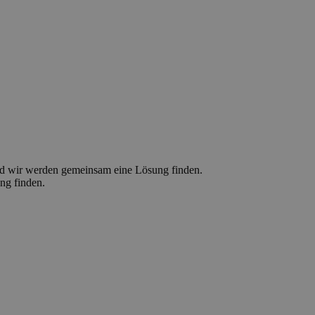
d wir werden gemeinsam eine Lösung finden.
ng finden.