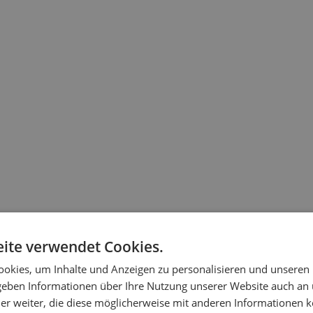
ite verwendet Cookies.
okies, um Inhalte und Anzeigen zu personalisieren und unseren
 geben Informationen über Ihre Nutzung unserer Website auch an
er weiter, die diese möglicherweise mit anderen Informationen k