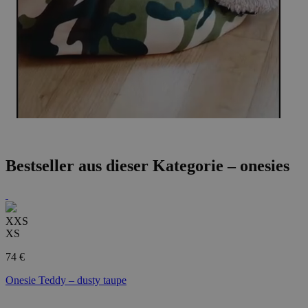
Bestseller aus dieser Kategorie –
onesies
XXS
XS
74 €
Onesie Teddy – dusty taupe