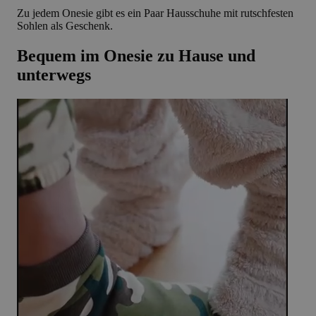
Zu jedem Onesie gibt es ein Paar Hausschuhe mit rutschfesten
Sohlen als Geschenk.
Bequem im Onesie zu Hause und
unterwegs