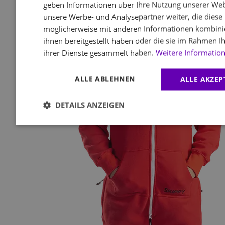
geben Informationen über Ihre Nutzung unserer Web
unsere Werbe- und Analysepartner weiter, die diese
möglicherweise mit anderen Informationen kombinie
ihnen bereitgestellt haben oder die sie im Rahmen I
ihrer Dienste gesammelt haben.
Weitere Informatio
ALLE ABLEHNEN
ALLE AKZEP
DETAILS ANZEIGEN