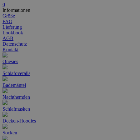
0
Informationen
Größe
FAQ
Lieferung
Lookbook
AGB
Datenschutz
Kontakt
Onesies
Schlafoveralls
Bademäntel
Nachthemden
Schlafmasken
Decken-Hoodies
Socken