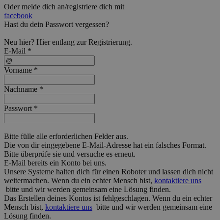
Oder melde dich an/registriere dich mit
facebook
Hast du dein Passwort vergessen?
Neu hier?
Hier
entlang zur Registrierung.
E-Mail *
Vorname *
Nachname *
Passwort *
Bitte fülle alle erforderlichen Felder aus.
Die von dir eingegebene E-Mail-Adresse hat ein falsches Format.
Bitte überprüfe sie und versuche es erneut.
E-Mail bereits ein Konto bei uns.
Unsere Systeme halten dich für einen Roboter und lassen dich nicht
weitermachen. Wenn du ein echter Mensch bist,
kontaktiere uns
bitte und wir werden gemeinsam eine Lösung finden.
Das Erstellen deines Kontos ist fehlgeschlagen. Wenn du ein echter
Mensch bist,
kontaktiere uns
bitte und wir werden gemeinsam eine
Lösung finden.