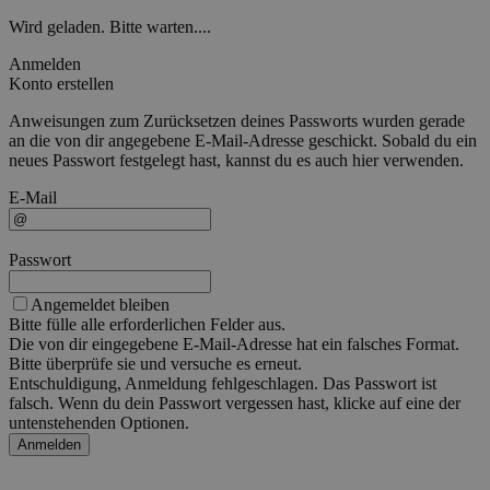
Wird geladen. Bitte warten....
Anmelden
Konto erstellen
Anweisungen zum Zurücksetzen deines Passworts wurden gerade
an die von dir angegebene E-Mail-Adresse geschickt. Sobald du ein
neues Passwort festgelegt hast, kannst du es auch hier verwenden.
E-Mail
Passwort
Angemeldet bleiben
Bitte fülle alle erforderlichen Felder aus.
Die von dir eingegebene E-Mail-Adresse hat ein falsches Format.
Bitte überprüfe sie und versuche es erneut.
Entschuldigung, Anmeldung fehlgeschlagen. Das Passwort ist
falsch. Wenn du dein Passwort vergessen hast, klicke auf eine der
untenstehenden Optionen.
Anmelden