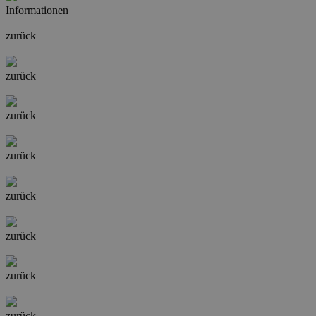
Informationen
zurück
zurück
zurück
zurück
zurück
zurück
zurück
zurück