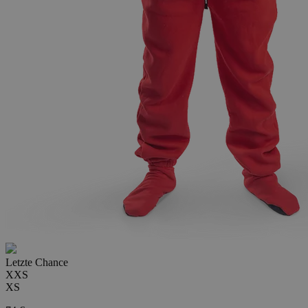
Letzte Chance
XXS
XS