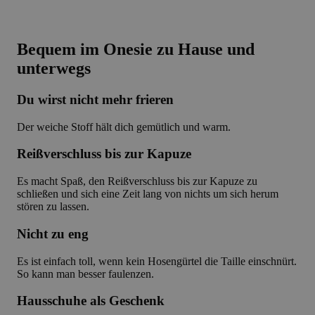
Bequem im Onesie zu Hause und
unterwegs
Du wirst nicht mehr frieren
Der weiche Stoff hält dich gemütlich und warm.
Reißverschluss bis zur Kapuze
Es macht Spaß, den Reißverschluss bis zur Kapuze zu
schließen und sich eine Zeit lang von nichts um sich herum
stören zu lassen.
Nicht zu eng
Es ist einfach toll, wenn kein Hosengürtel die Taille einschnürt.
So kann man besser faulenzen.
Hausschuhe als Geschenk