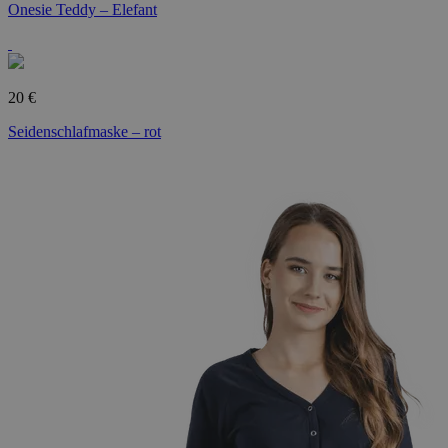
Onesie Teddy – Elefant
20 €
Seidenschlafmaske – rot