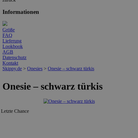
Informationen
Größe
FAQ
Lieferung
Lookbook
AGB
Datenschutz
Kontakt
Skippy.de
>
Onesies
>
Onesie – schwarz türkis
Onesie – schwarz türkis
Letzte Chance