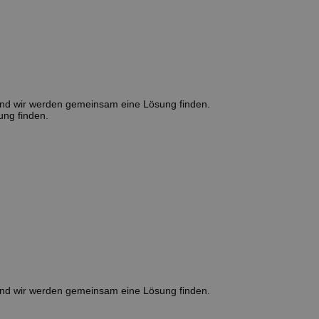
und wir werden gemeinsam eine Lösung finden.
ng finden.
und wir werden gemeinsam eine Lösung finden.