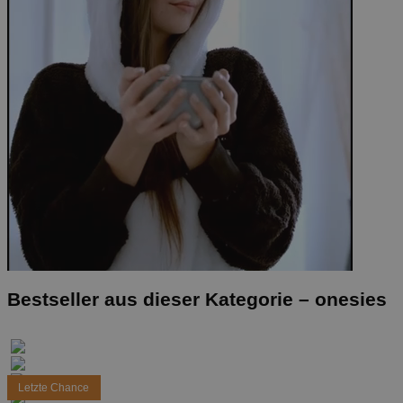
Bestseller aus dieser Kategorie –
onesies
Letzte Chance