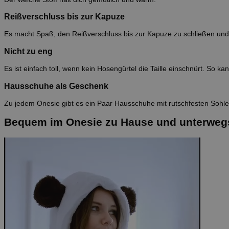
Reißverschluss bis zur Kapuze
Es macht Spaß, den Reißverschluss bis zur Kapuze zu schließen und s
Nicht zu eng
Es ist einfach toll, wenn kein Hosengürtel die Taille einschnürt. So k
Hausschuhe als Geschenk
Zu jedem Onesie gibt es ein Paar Hausschuhe mit rutschfesten Sohl
Bequem im Onesie zu Hause und unterweg