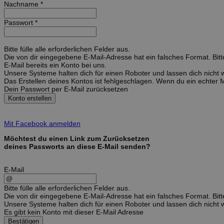
Nachname *
Passwort *
Bitte fülle alle erforderlichen Felder aus.
Die von dir eingegebene E-Mail-Adresse hat ein falsches Format. Bitt
E-Mail bereits ein Konto bei uns.
Unsere Systeme halten dich für einen Roboter und lassen dich nicht
Das Erstellen deines Kontos ist fehlgeschlagen. Wenn du ein echter 
Dein Passwort per E-Mail zurücksetzen
Konto erstellen
Mit Facebook anmelden
Möchtest du einen Link zum Zurücksetzen
deines Passworts an diese E-Mail senden?
E-Mail
Bitte fülle alle erforderlichen Felder aus.
Die von dir eingegebene E-Mail-Adresse hat ein falsches Format. Bitt
Unsere Systeme halten dich für einen Roboter und lassen dich nicht
Es gibt kein Konto mit dieser E-Mail Adresse
Bestätigen