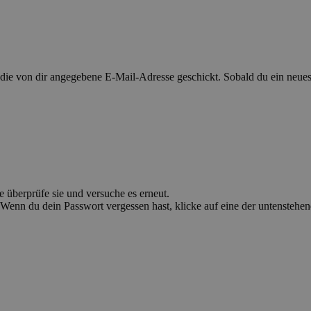
 von dir angegebene E-Mail-Adresse geschickt. Sobald du ein neues P
e überprüfe sie und versuche es erneut.
Wenn du dein Passwort vergessen hast, klicke auf eine der untenstehe