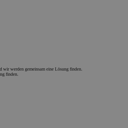
d wir werden gemeinsam eine Lösung finden.
ng finden.