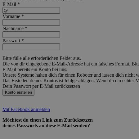
E-Mail *
Vorname *
Nachname *
Passwort *
Bitte fülle alle erforderlichen Felder aus.
Die von dir eingegebene E-Mail-Adresse hat ein falsches Format. Bitt
E-Mail bereits ein Konto bei uns.
Unsere Systeme halten dich für einen Roboter und lassen dich nicht
Das Erstellen deines Kontos ist fehlgeschlagen. Wenn du ein echter 
Dein Passwort per E-Mail zurücksetzen
Konto erstellen
Mit Facebook anmelden
Möchtest du einen Link zum Zurücksetzen
deines Passworts an diese E-Mail senden?