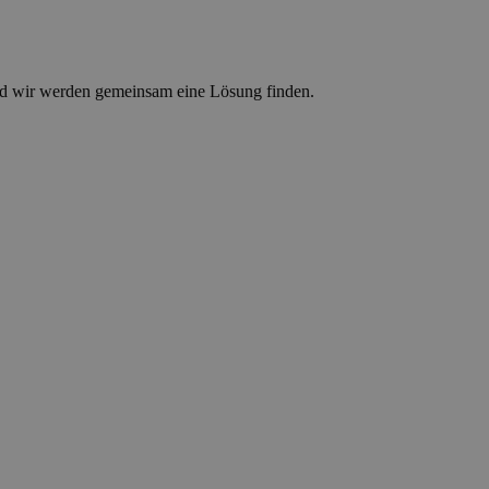
d wir werden gemeinsam eine Lösung finden.