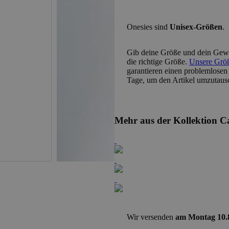
Onesies sind
Unisex-Größen
.
Gib deine
Größe und dein Gewi
die richtige Größe.
Unsere Größe
garantieren einen problemlosen
Tage, um den Artikel umzutaus
Mehr aus der Kollektion 
Wir versenden
am Montag 10.