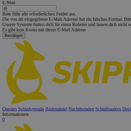
E-Mail
Bitte fülle alle erforderlichen Felder aus.
Die von dir eingegebene E-Mail-Adresse hat ein falsches Format. Bitt
Unsere Systeme halten dich für einen Roboter und lassen dich nicht
Es gibt kein Konto mit dieser E-Mail Adresse
Bestätigen
Onesies
Schlafoveralls
Bademäntel
Nachthemden
Schlafmasken
Dec
Informationen
0