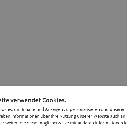
ite verwendet Cookies.
okies, um Inhalte und Anzeigen zu personalisieren und unseren
 geben Informationen über Ihre Nutzung unserer Website auch an
er weiter, die diese möglicherweise mit anderen Informationen k