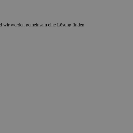
d wir werden gemeinsam eine Lösung finden.