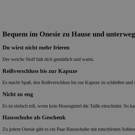
Bequem im Onesie zu Hause und unterweg
Du wirst nicht mehr frieren
Der weiche Stoff hält dich gemütlich und warm.
Reißverschluss bis zur Kapuze
Es macht Spaß, den Reißverschluss bis zur Kapuze zu schließen und si
Nicht zu eng
Es ist einfach toll, wenn kein Hosengürtel die Taille einschnürt. So k
Hausschuhe als Geschenk
Zu jedem Onesie gibt es ein Paar Hausschuhe mit rutschfesten Sohle