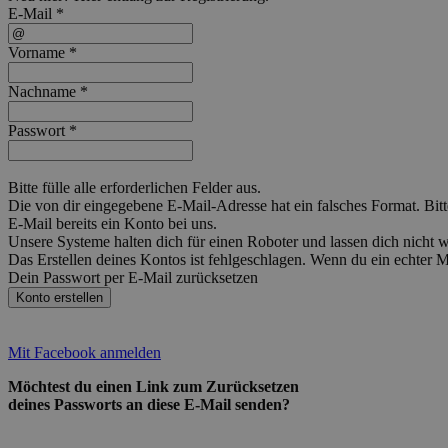
E-Mail *
Vorname *
Nachname *
Passwort *
Bitte fülle alle erforderlichen Felder aus.
Die von dir eingegebene E-Mail-Adresse hat ein falsches Format. Bitt
E-Mail bereits ein Konto bei uns.
Unsere Systeme halten dich für einen Roboter und lassen dich nicht
Das Erstellen deines Kontos ist fehlgeschlagen. Wenn du ein echter 
Dein Passwort per E-Mail zurücksetzen
Konto erstellen
Mit Facebook anmelden
Möchtest du einen Link zum Zurücksetzen
deines Passworts an diese E-Mail senden?