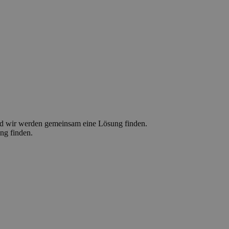
d wir werden gemeinsam eine Lösung finden.
ng finden.