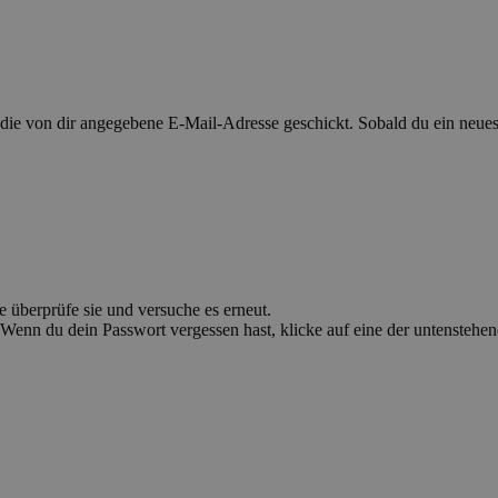
 von dir angegebene E-Mail-Adresse geschickt. Sobald du ein neues P
e überprüfe sie und versuche es erneut.
Wenn du dein Passwort vergessen hast, klicke auf eine der untenstehe