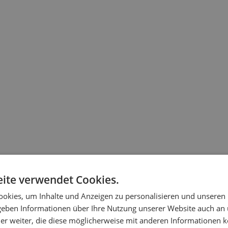
ite verwendet Cookies.
okies, um Inhalte und Anzeigen zu personalisieren und unseren
 geben Informationen über Ihre Nutzung unserer Website auch an
er weiter, die diese möglicherweise mit anderen Informationen k