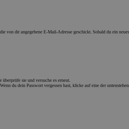
 von dir angegebene E-Mail-Adresse geschickt. Sobald du ein neues P
e überprüfe sie und versuche es erneut.
Wenn du dein Passwort vergessen hast, klicke auf eine der untenstehe