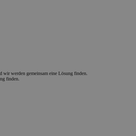
d wir werden gemeinsam eine Lösung finden.
ng finden.