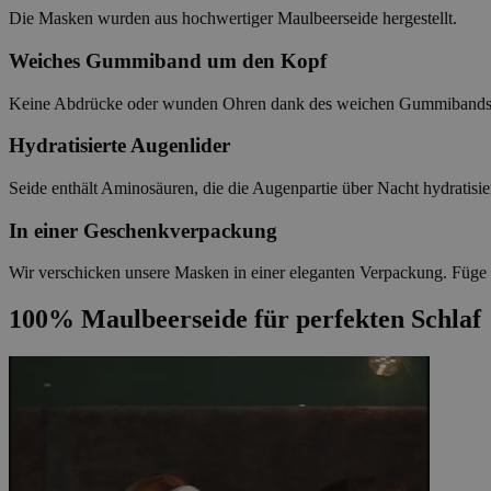
Die Masken wurden aus hochwertiger Maulbeerseide hergestellt.
Weiches Gummiband um den Kopf
Keine Abdrücke oder wunden Ohren dank des weichen Gummibands
Hydratisierte Augenlider
Seide enthält Aminosäuren, die die Augenpartie über Nacht hydratisier
In einer Geschenkverpackung
Wir verschicken unsere Masken in einer eleganten Verpackung. Füge e
100% Maulbeerseide für perfekten Schlaf