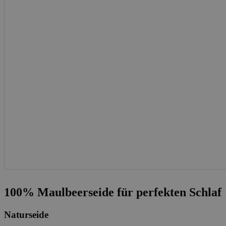
100% Maulbeerseide für perfekten Schlaf
Naturseide