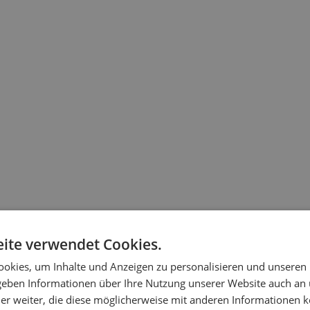
ite verwendet Cookies.
okies, um Inhalte und Anzeigen zu personalisieren und unseren
 geben Informationen über Ihre Nutzung unserer Website auch an
er weiter, die diese möglicherweise mit anderen Informationen k