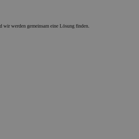
d wir werden gemeinsam eine Lösung finden.