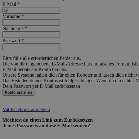
E-Mail *
Vorname *
Nachname *
Passwort *
Bitte fülle alle erforderlichen Felder aus.
Die von dir eingegebene E-Mail-Adresse hat ein falsches Format. Bitt
E-Mail bereits ein Konto bei uns.
Unsere Systeme halten dich für einen Roboter und lassen dich nicht
Das Erstellen deines Kontos ist fehlgeschlagen. Wenn du ein echter 
Dein Passwort per E-Mail zurücksetzen
Konto erstellen
Mit Facebook anmelden
Möchtest du einen Link zum Zurücksetzen
deines Passworts an diese E-Mail senden?