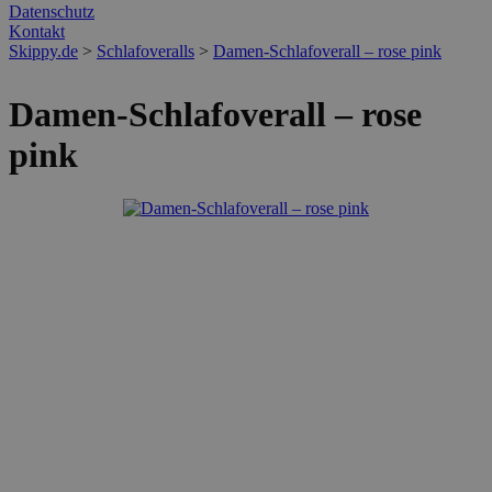
Datenschutz
Kontakt
Skippy.de
>
Schlafoveralls
>
Damen-Schlafoverall – rose pink
Damen-Schlafoverall – rose
pink