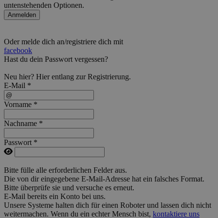
untenstehenden Optionen.
Anmelden
Oder melde dich an/registriere dich mit
facebook
Hast du dein Passwort vergessen?
Neu hier?
Hier
entlang zur Registrierung.
E-Mail *
Vorname *
Nachname *
Passwort *
Bitte fülle alle erforderlichen Felder aus.
Die von dir eingegebene E-Mail-Adresse hat ein falsches Format.
Bitte überprüfe sie und versuche es erneut.
E-Mail bereits ein Konto bei uns.
Unsere Systeme halten dich für einen Roboter und lassen dich nicht
weitermachen. Wenn du ein echter Mensch bist,
kontaktiere uns