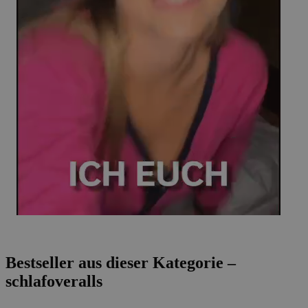
Bestseller aus dieser Kategorie –
schlafoveralls