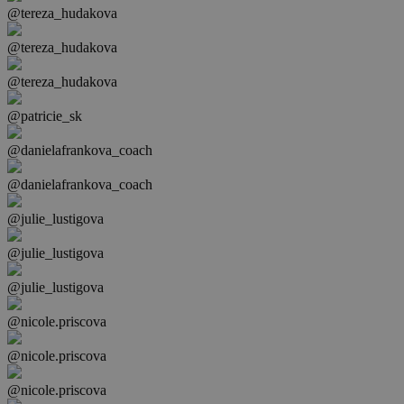
@tereza_hudakova
@tereza_hudakova
@tereza_hudakova
@patricie_sk
@danielafrankova_coach
@danielafrankova_coach
@julie_lustigova
@julie_lustigova
@julie_lustigova
@nicole.priscova
@nicole.priscova
@nicole.priscova