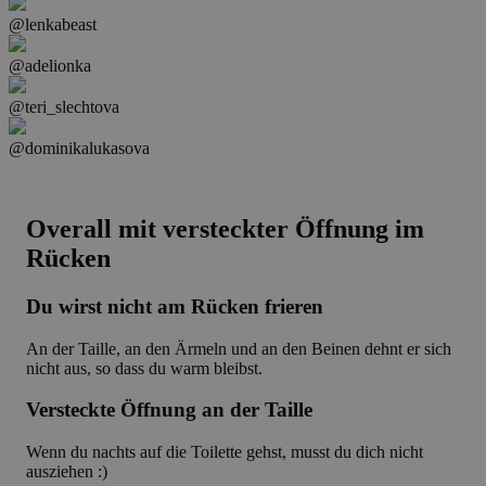
@lenkabeast
@adelionka
@teri_slechtova
@dominikalukasova
Overall mit versteckter Öffnung im
Rücken
Du wirst nicht am Rücken frieren
An der Taille, an den Ärmeln und an den Beinen dehnt er sich
nicht aus, so dass du warm bleibst.
Versteckte Öffnung an der Taille
Wenn du nachts auf die Toilette gehst, musst du dich nicht
ausziehen :)