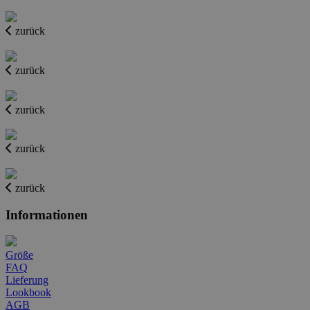
zurück
zurück
zurück
zurück
zurück
Informationen
Größe
FAQ
Lieferung
Lookbook
AGB