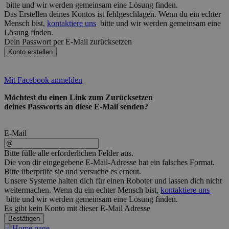
bitte und wir werden gemeinsam eine Lösung finden.
Das Erstellen deines Kontos ist fehlgeschlagen. Wenn du ein echter
Mensch bist,
kontaktiere uns
bitte und wir werden gemeinsam eine
Lösung finden.
Dein Passwort per E-Mail zurücksetzen
Konto erstellen
Mit Facebook anmelden
Möchtest du einen Link zum Zurücksetzen
deines Passworts an diese E-Mail senden?
E-Mail
Bitte fülle alle erforderlichen Felder aus.
Die von dir eingegebene E-Mail-Adresse hat ein falsches Format.
Bitte überprüfe sie und versuche es erneut.
Unsere Systeme halten dich für einen Roboter und lassen dich nicht
weitermachen. Wenn du ein echter Mensch bist,
kontaktiere uns
bitte und wir werden gemeinsam eine Lösung finden.
Es gibt kein Konto mit dieser E-Mail Adresse
Bestätigen