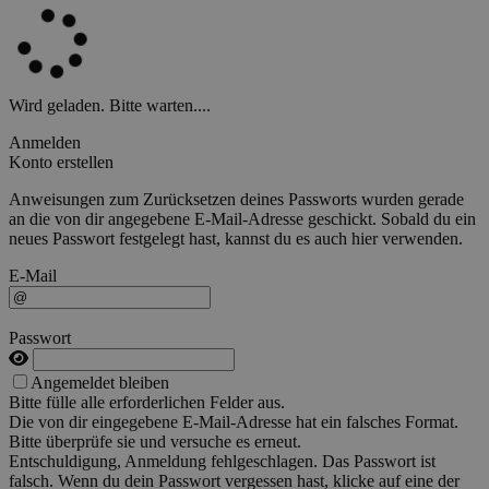
Wird geladen. Bitte warten....
Anmelden
Konto erstellen
Anweisungen zum Zurücksetzen deines Passworts wurden gerade
an die von dir angegebene E-Mail-Adresse geschickt. Sobald du ein
neues Passwort festgelegt hast, kannst du es auch hier verwenden.
E-Mail
Passwort
Angemeldet bleiben
Bitte fülle alle erforderlichen Felder aus.
Die von dir eingegebene E-Mail-Adresse hat ein falsches Format.
Bitte überprüfe sie und versuche es erneut.
Entschuldigung, Anmeldung fehlgeschlagen. Das Passwort ist
falsch. Wenn du dein Passwort vergessen hast, klicke auf eine der