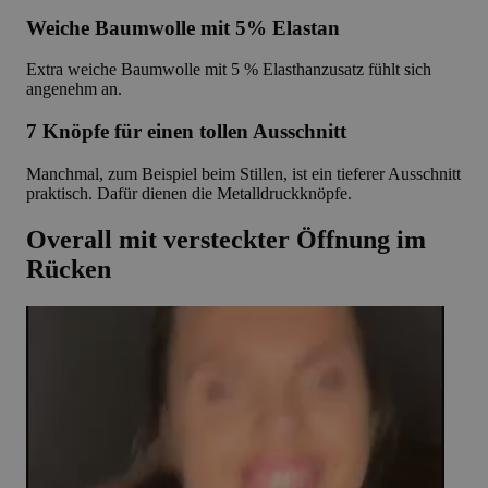
Weiche Baumwolle mit 5% Elastan
Extra weiche Baumwolle mit 5 % Elasthanzusatz fühlt sich
angenehm an.
7 Knöpfe für einen tollen Ausschnitt
Manchmal, zum Beispiel beim Stillen, ist ein tieferer Ausschnitt
praktisch. Dafür dienen die Metalldruckknöpfe.
Overall mit versteckter Öffnung im
Rücken