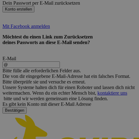
Dein Passwort per E-Mail zurücksetzen
Konto erstellen
Mit Facebook anmelden
Möchtest du einen Link zum Zurücksetzen
deines Passworts an diese E-Mail senden?
E-Mail
Bitte fülle alle erforderlichen Felder aus.
Die von dir eingegebene E-Mail-Adresse hat ein falsches Format.
Bitte überprüfe sie und versuche es erneut.
Unsere Systeme halten dich für einen Roboter und lassen dich nicht
weitermachen. Wenn du ein echter Mensch bist,
kontaktiere uns
bitte und wir werden gemeinsam eine Lösung finden.
Es gibt kein Konto mit dieser E-Mail Adresse
Bestätigen