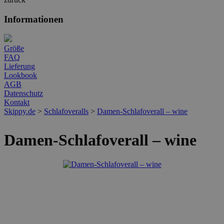
Informationen
Größe
FAQ
Lieferung
Lookbook
AGB
Datenschutz
Kontakt
Skippy.de
>
Schlafoveralls
>
Damen-Schlafoverall – wine
Damen-Schlafoverall – wine