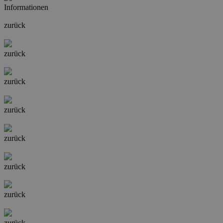
Informationen
zurück
zurück
zurück
zurück
zurück
zurück
zurück
zurück