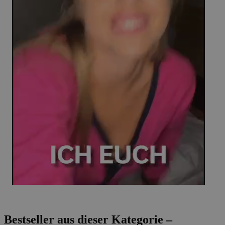
Bestseller aus dieser Kategorie –