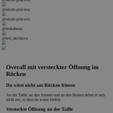
@nicole.priscova
@nicole.priscova
@lenkabeast
@teri_slechtova
Overall mit versteckter Öffnung im
Rücken
Du wirst nicht am Rücken frieren
An der Taille, an den Ärmeln und an den Beinen dehnt er sich
nicht aus, so dass du warm bleibst.
Versteckte Öffnung an der Taille