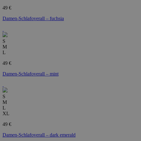
49 €
Damen-Schlafoverall – fuchsia
S
M
L
49 €
Damen-Schlafoverall – mint
S
M
L
XL
49 €
Damen-Schlafoverall – dark emerald