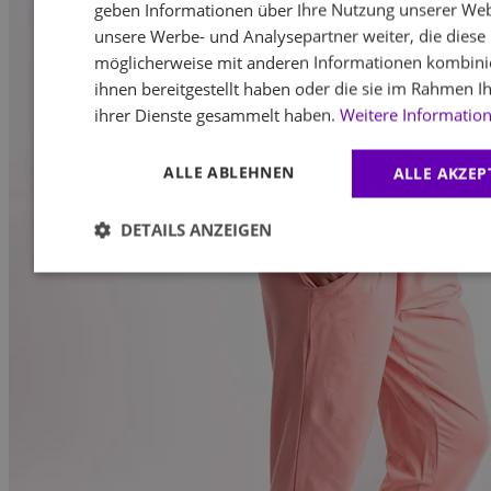
geben Informationen über Ihre Nutzung unserer Web
unsere Werbe- und Analysepartner weiter, die diese
möglicherweise mit anderen Informationen kombinie
ihnen bereitgestellt haben oder die sie im Rahmen I
ihrer Dienste gesammelt haben.
Weitere Informatio
ALLE ABLEHNEN
ALLE AKZEP
DETAILS ANZEIGEN