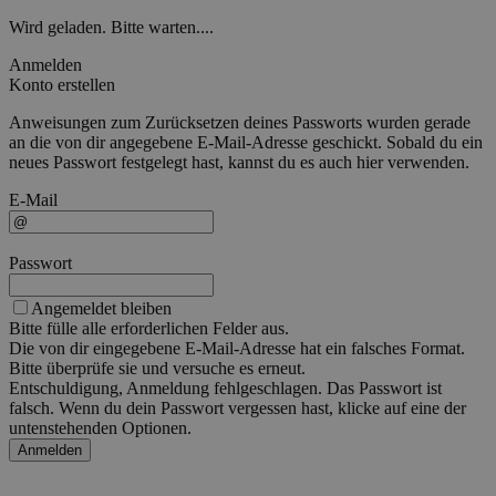
Wird geladen. Bitte warten....
Anmelden
Konto erstellen
Anweisungen zum Zurücksetzen deines Passworts wurden gerade
an die von dir angegebene E-Mail-Adresse geschickt. Sobald du ein
neues Passwort festgelegt hast, kannst du es auch hier verwenden.
E-Mail
Passwort
Angemeldet bleiben
Bitte fülle alle erforderlichen Felder aus.
Die von dir eingegebene E-Mail-Adresse hat ein falsches Format.
Bitte überprüfe sie und versuche es erneut.
Entschuldigung, Anmeldung fehlgeschlagen. Das Passwort ist
falsch. Wenn du dein Passwort vergessen hast, klicke auf eine der
untenstehenden Optionen.
Anmelden