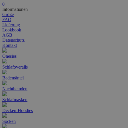
0
Informationen
Größe
FAQ
Lieferung
Lookbook
AGB
Datenschutz
Kontakt
Onesies
Schlafoveralls
Bademäntel
Nachthemden
Schlafmasken
Decken-Hoodies
Socken