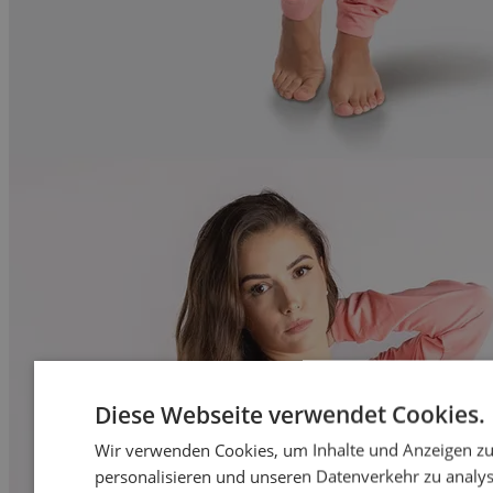
Diese Webseite verwendet Cookies.
Wir verwenden Cookies, um Inhalte und Anzeigen z
personalisieren und unseren Datenverkehr zu analys