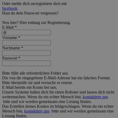
Oder melde dich an/registriere dich mit
facebook
Hast du dein Passwort vergessen?
Neu hier?
Hier
entlang zur Registrierung.
E-Mail *
Vorname *
Nachname *
Passwort *
Bitte fülle alle erforderlichen Felder aus.
Die von dir eingegebene E-Mail-Adresse hat ein falsches Format.
Bitte überprüfe sie und versuche es erneut.
E-Mail bereits ein Konto bei uns.
Unsere Systeme halten dich für einen Roboter und lassen dich nicht
weitermachen. Wenn du ein echter Mensch bist,
kontaktiere uns
bitte und wir werden gemeinsam eine Lösung finden.
Das Erstellen deines Kontos ist fehlgeschlagen. Wenn du ein echter
Mensch bist,
kontaktiere uns
bitte und wir werden gemeinsam eine
Lösung finden.