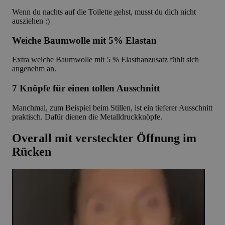
Wenn du nachts auf die Toilette gehst, musst du dich nicht
ausziehen :)
Weiche Baumwolle mit 5% Elastan
Extra weiche Baumwolle mit 5 % Elasthanzusatz fühlt sich
angenehm an.
7 Knöpfe für einen tollen Ausschnitt
Manchmal, zum Beispiel beim Stillen, ist ein tieferer Ausschnitt
praktisch. Dafür dienen die Metalldruckknöpfe.
Overall mit versteckter Öffnung im
Rücken